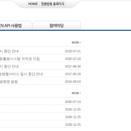
시 중단 안내
2023-07-21
동활용시스템 저작권 지침
2020-07-29
시 중단 안내
2017-08-30
문법령웹서비스 일시 중단 안내
2017-05-29
법령명 알림
2014-09-03
2026-07-14
2025-11-25
2025-11-25
2025-11-25