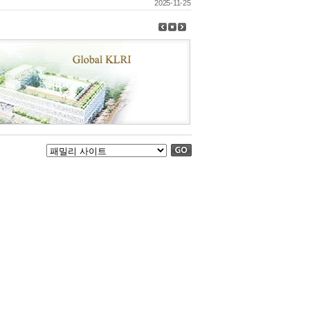
2025-11-25